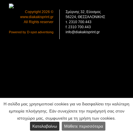
Copyright 2026 ©
Σμύρνης 32, Εύοσμος
www.diakakisprint.gr
56224, ΘΕΣΣΑΛΟΝΙΚΗΣ
All Rights reserver
τ. 2310 700.443
f. 2310 700.443
info@diakakisprint.gr
Powered by D-spot advertising
Η σελίδα μας χρησιμοποιεί cookies για να διασφαλίσει την καλύτερη
εμπειρία πλοήγησης. Εάν συνεχίσετε την περιήγησή σας στον
ιστοχώρο μας, συμφωνείτε με τη χρήση των cookies.
Καταλαβαίνω
Μάθετε περισσότερα