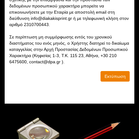
δεδομένων προσωπικού χαρακτήρα μπορείτε να
επικοινωνήσετε με την Εταιρία με αποστολή email στη
διεύθυνση info@diakakisprint.gr ή με τηλεφωνική κλήση στον
αριθμό 2310700443.
Σε περίπτωση μη συμμόρφωσης εντός του χρονικού
διαστήματος του ενός μηνός, ο Χρήστης διατηρεί το δικαίωμα
καταγγελίας στην Αρχή Προστασίας Δεδομένων Προσωπικού
Χαρακτήρα (Κηφισίας 1-3, Τ.Κ. 115 23, Αθήνα, +30 210
6475600, contact@dpa.gr ).