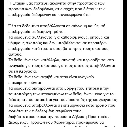
Η Εταιρία μας πιστεύει ακλόνητα στην προστασία των
προσωπικών δεδομένων, στις αρχές που διέπουν την
επεξεργασία δεδομένων και συγκεκριμένα ότι:
Όλα τα δεδομένα υποβάλλονται σε σύννομη και θεμιτή
επεξεργασία με διαφανή τρόπο.
Τα δεδομένα συλλέγονται για καθορισμένους, ρητούς και
νόμιμους σκοπούς και δεν υποβάλλονται σε περαιτέρω
επεξεργασία κατά τρόπο ασύμβατο προς τους σκοπούς
αυτούς.
Τα δεδομένα είναι κατάλληλα, συναφή και περιορίζονται στο
αναγκαίο για τους σκοπούς για τους οποίους υποβάλλονται
σε επεξεργασία.
Τα δεδομένα είναι ακριβή και όταν είναι αναγκαίο
επικαιροποιούνται.
Τα δεδομένα διατηρούνται υπό μορφή που επιτρέπει την
ταυτοποίηση των υποκειμένων των δεδομένων μόνο για το
διάστημα που απαιτείται για τους σκοπούς της επεξεργασίας.
Τα δεδομένα υποβάλλονται σε επεξεργασία κατά τρόπο που
εγγυάται την ενδεδειγμένη ασφάλεια τους.
Διαβάστε προσεκτικά την παρούσα Δήλωση Προστασίας
Δεδομένων Προσωπικού Χαρακτήρα, προκειμένου να