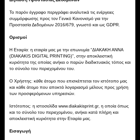
Το παρόν έγγραφο περιγράφει αναλυτικά τις ενέργειες
συμμόρφωσης προς τον Γενικό Κανονισμό για την
Προστασία Δεδομένων 2016/679, γνωστό και ως GDPR.
Ορισμοί
Η Εταιρία: η εταιρία μας με την επωνυμία “ΔΙΑΚΑΚΗ ΑΝΝΑ
(DIAKAKIS DIGITAL PRINTING)”, στην αποκλειστική
κυριότητα της οποίας ανήκει ο παρών διαδικτυακός τόπος και
το σύνολο του περιεχομένου του.
Ο Χρήστης: κάθε άτομο που επισκέπτεται τον ιστότοπο μας
και κάθε άτομο που αποκτά λογαριασμό μέλους προς χρήση
των προσφερόμενων υπηρεσιών.
Ιστότοπος: η ιστοσελίδα www.diakakisprint.gr, η οποία όπως
και το σύνολο του περιεχομένου, ανήκει κατά πλήρη και
αποκλειστική κυριότητα στην Εταιρία μας.
Εισαγωγή