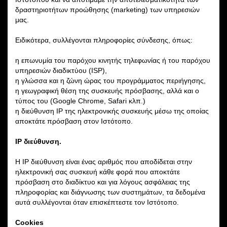
δραστηριοτήτων προώθησης (marketing) των υπηρεσιών
μας.
Ειδικότερα, συλλέγονται πληροφορίες σύνδεσης, όπως:
η επωνυμία του παρόχου κινητής τηλεφωνίας ή του παρόχου
υπηρεσιών διαδικτύου (ISP),
η γλώσσα και η ζώνη ώρας του προγράμματος περιήγησης,
η γεωγραφική θέση της συσκευής πρόσβασης, αλλά και ο
τύπος του (Google Chrome, Safari κλπ.)
η διεύθυνση ΙΡ της ηλεκτρονικής συσκευής μέσω της οποίας
αποκτάτε πρόσβαση στον Ιστότοπο.
IP διεύθυνση.
Η IP διεύθυνση είναι ένας αριθμός που αποδίδεται στην
ηλεκτρονική σας συσκευή κάθε φορά που αποκτάτε
πρόσβαση στο διαδίκτυο και για λόγους ασφάλειας της
πληροφορίας και διάγνωσης των συστημάτων, τα δεδομένα
αυτά συλλέγονται όταν επισκέπτεστε τον Iστότοπο.
Cookies