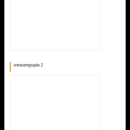
υποκατηγορία 2